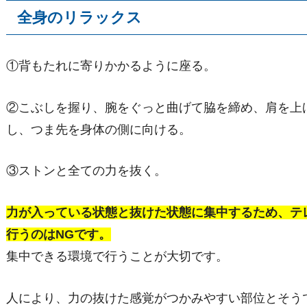
全身のリラックス
①背もたれに寄りかかるように座る。
②こぶしを握り、腕をぐっと曲げて脇を締め、肩を上
し、つま先を身体の側に向ける。
③ストンと全ての力を抜く。
力が入っている状態と抜けた状態に集中するため、テ
行うのはNGです。
集中できる環境で行うことが大切です。
人により、力の抜けた感覚がつかみやすい部位とそう