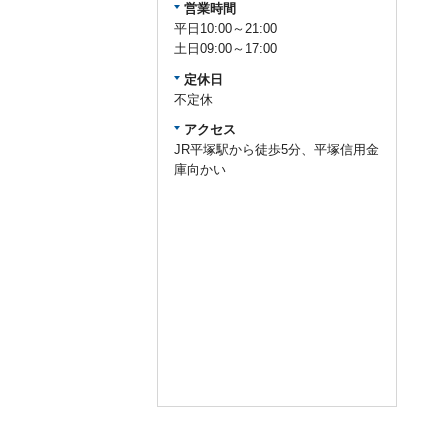
営業時間
平日10:00～21:00
土日09:00～17:00
定休日
不定休
アクセス
JR平塚駅から徒歩5分、平塚信用金
庫向かい