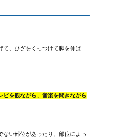
げて、ひざをくっつけて脚を伸ば
レビを観ながら、音楽を聞きながら
でない部位があったり、部位によっ