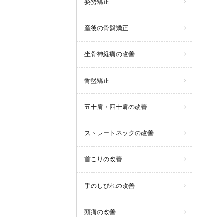
姿勢矯正
産後の骨盤矯正
坐骨神経痛の改善
骨盤矯正
五十肩・四十肩の改善
ストレートネックの改善
首こりの改善
手のしびれの改善
頭痛の改善