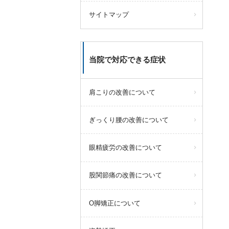
サイトマップ
当院で対応できる症状
肩こりの改善について
ぎっくり腰の改善について
眼精疲労の改善について
股関節痛の改善について
O脚矯正について