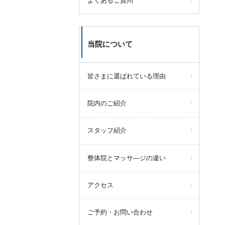
よくあるご質問
当院について
皆さまに選ばれている理由
院内のご紹介
スタッフ紹介
整体院とマッサ―ジの違い
アクセス
ご予約・お問い合わせ