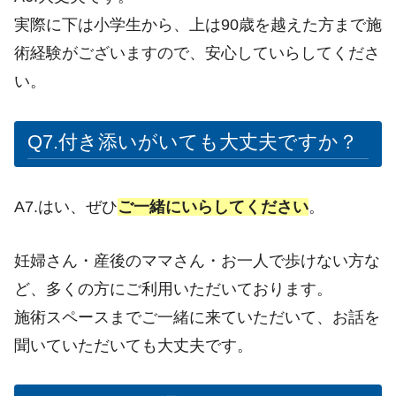
実際に下は小学生から、上は90歳を越えた方まで施
術経験がございますので、安心していらしてくださ
い。
Q7.付き添いがいても大丈夫ですか？
A7.はい、ぜひ
ご一緒にいらしてください
。
妊婦さん・産後のママさん・お一人で歩けない方な
ど、多くの方にご利用いただいております。
施術スペースまでご一緒に来ていただいて、お話を
聞いていただいても大丈夫です。