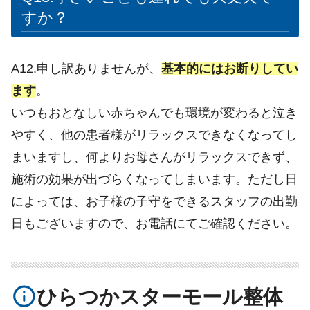
すか？
A12.申し訳ありませんが、
基本的にはお断りしてい
ます
。
いつもおとなしい赤ちゃんでも環境が変わると泣き
やすく、他の患者様がリラックスできなくなってし
まいますし、何よりお母さんがリラックスできず、
施術の効果が出づらくなってしまいます。ただし日
によっては、お子様の子守をできるスタッフの出勤
日もございますので、お電話にてご確認ください。
info_outline
ひらつかスターモール整体