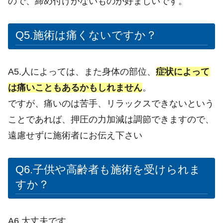
ので、締め付けがないものが好ましいです。
Q5.施術は痛くないですか？
A5.人によっては、また身体の部位、
症状によって
は痛いこともあるかもしれません
。
ですが、痛いのは苦手、リラックスできないという
ことであれば、押圧の力加減は調節できますので、
遠慮せずに施術者にお伝え下さい
Q6.子供や高齢者も施術を受けられま
すか？
A6.大丈夫です。