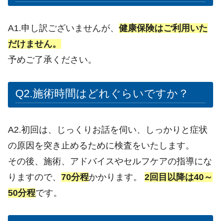
A1.申し訳ございませんが、
健康保険はご利用いた
だけません。
予めご了承ください。
Q2.施術時間はどれぐらいですか？
A2.初回は、じっくりお話を伺い、しっかりと症状
の原因を突き止めるために検査をいたします。
その後、施術、アドバイスやセルフケアの指導にな
りますので、
70分程
かかります。
2回目以降は40～
50分程
です。