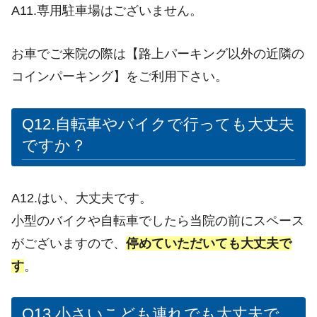
A11.専用駐車場はございません。
お車でご来院の際は【路上パーキング以外の近隣の
コインパーキング】をご利用下さい。
Q12.自転車やバイクで行っても大丈夫
ですか？
A12.はい、大丈夫です。
小型のバイクや自転車でしたら当院の前にスペース
がございますので、
停めていただいても大丈夫で
す
。
Q13.小さいこども連れでも大丈夫で