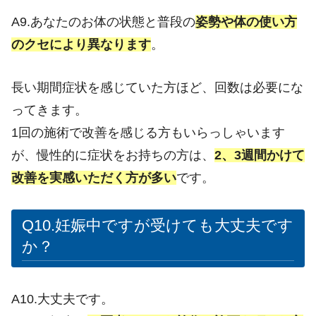
A9.あなたのお体の状態と普段の
姿勢や体の使い方
のクセにより異なります
。
長い期間症状を感じていた方ほど、回数は必要にな
ってきます。
1回の施術で改善を感じる方もいらっしゃいます
が、慢性的に症状をお持ちの方は、
2、3週間かけて
改善を実感いただく方が多い
です。
Q10.妊娠中ですが受けても大丈夫です
か？
A10.大丈夫です。