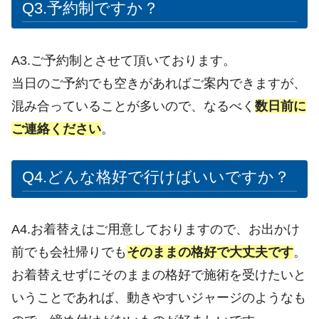
Q3.予約制ですか？
A3.ご予約制とさせて頂いております。
当日のご予約でも空きがあればご案内できますが、
混み合っていることが多いので、なるべく
数日前に
ご連絡ください
。
Q4.
どんな格好で行けばいいですか？
A4.お着替えはご用意しておりますので、お出かけ
前でも会社帰りでも
そのままの格好で大丈夫です
。
お着替えせずにそのままの格好で施術を受けたいと
いうことであれば、動きやすいジャージのようなも