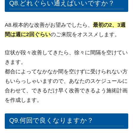
Q8.どれぐらい通えばいいですか？
A8.根本的な改善がお望みでしたら、
最初の2、3週
間は週に2回ぐらい
のご来院をオススメします。
症状が段々改善してきたら、徐々に間隔を空けてい
きます。
都合によってなかなか間を空けずに受けられない方
もいらっしゃいますので、あなたのスケジュールに
合わせて、できるだけ早く改善できるよう施術計画
を作成します。
Q9.何回で良くなりますか？