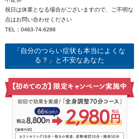
祝日は休業となる場合がございますので、ご不明な
点はお問い合わせください
TEL：0463-74-6288
「自分のつらい症状も本当によくな
る？」と不安なあなた