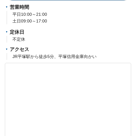
営業時間
平日10:00～21:00
土日09:00～17:00
定休日
不定休
アクセス
JR平塚駅から徒歩5分、平塚信用金庫向かい