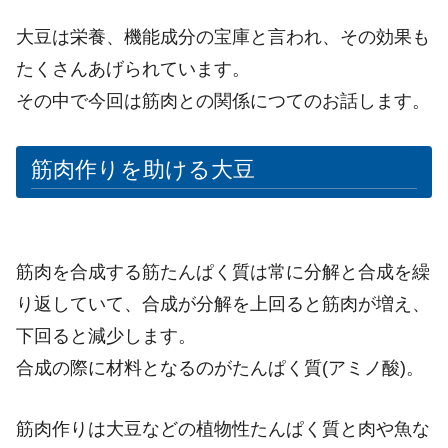
大豆は栄養、機能成分の宝庫と言われ、その効果も
たくさんあげられています。
その中で今回は筋肉との関係につてのお話します。
筋肉作りを助ける大豆
筋肉を合成する筋たんぱく質は常に分解と合成を繰
り返していて、合成が分解を上回ると筋肉が増え、
下回ると減少します。
合成の際に材料となるのがたんぱく質(アミノ酸)。
筋肉作りは大豆などの植物性たんぱく質と肉や魚な