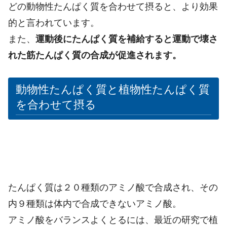
どの動物性たんぱく質を合わせて摂ると、より効果
的と言われています。
また、
運動後にたんぱく質を補給すると運動で壊さ
れた筋たんぱく質の合成が促進されます。
動物性たんぱく質と植物性たんぱく質
を合わせて摂る
たんぱく質は２０種類のアミノ酸で合成され、その
内９種類は体内で合成できないアミノ酸。
アミノ酸をバランスよくとるには、最近の研究で植