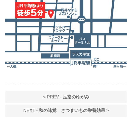
< PREV -
足指のゆがみ
NEXT -
秋の味覚 さつまいもの栄養効果
>