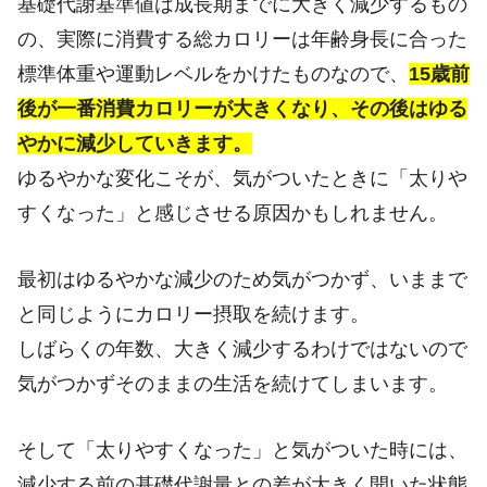
基礎代謝基準値は成長期までに大きく減少するもの
の、実際に消費する総カロリーは年齢身長に合った
標準体重や運動レベルをかけたものなので、
15歳前
後が一番消費カロリーが大きくなり、その後はゆる
やかに減少していきます。
ゆるやかな変化こそが、気がついたときに「太りや
すくなった」と感じさせる原因かもしれません。
最初はゆるやかな減少のため気がつかず、いままで
と同じようにカロリー摂取を続けます。
しばらくの年数、大きく減少するわけではないので
気がつかずそのままの生活を続けてしまいます。
そして「太りやすくなった」と気がついた時には、
減少する前の基礎代謝量との差が大きく開いた状態