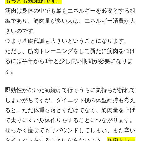
もっとも効果的です。
筋肉は身体の中でも最もエネルギーを必要とする組
織であり、筋肉量が多い人は、エネルギー消費が大
きいのです。
つまり基礎代謝も大きいということになります。
ただし、筋肉トレーニングをして新たに筋肉をつけ
るには半年から1年と少し長い期間が必要になりま
す。
即効性がないため続けて行くうちに気持ちが折れて
しまいがちですが、ダイエット後の体型維持も考え
ると、ただ体重を落とすだけでなく、筋肉量を上げ
て太りにくい身体作りをすることにつながります。
せっかく痩せてもリバウンドしてしまい、また辛い
ダイエットをすることにならないよう、
筋肉トレー