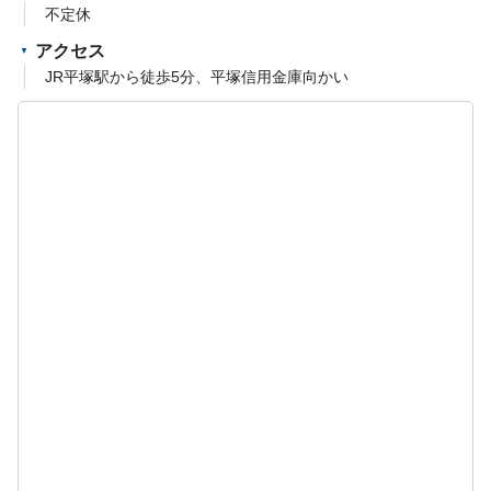
不定休
アクセス
JR平塚駅から徒歩5分、平塚信用金庫向かい