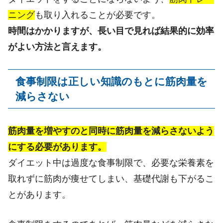
ニング
も取り入れることが必要です。
時間はかかりますが、長い目で見れば結果的に効率
がよい方法と言えます。
食事制限は正しい知識のもとに筋肉量を
減らさない
筋肉量を増やすのと同時に筋肉量を減らさないよう
にする必要があります。
ダイエット中は過度な食事制限で、必要な栄養素を
取れずに筋肉が痩せてしまい、基礎代謝も下がるこ
とがあります。