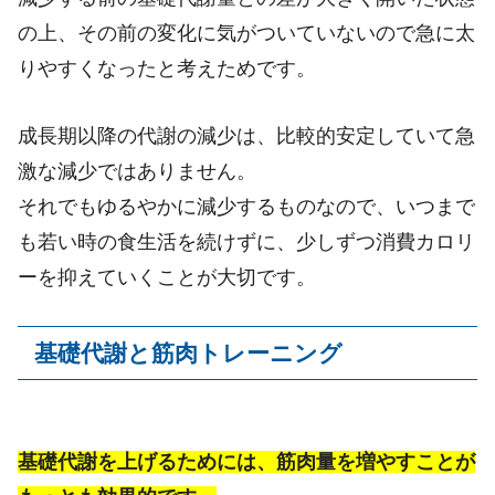
の上、その前の変化に気がついていないので急に太
りやすくなったと考えためです。
成長期以降の代謝の減少は、比較的安定していて急
激な減少ではありません。
それでもゆるやかに減少するものなので、いつまで
も若い時の食生活を続けずに、少しずつ消費カロリ
ーを抑えていくことが大切です。
基礎代謝と筋肉トレーニング
基礎代謝を上げるためには、筋肉量を増やすことが