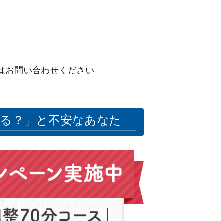
はお問い合わせください
る？」と不安なあなた