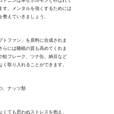
ロトニンは幸せホルモンと呼ばれて
ます。メンタルを強くするためには
を整えていきましょう。
プトファン」を原料に合成されま
さらには睡眠の質も高めてくれま
や鮭フレーク、ツナ缶、納豆など
なく取り入れることができます。
つ、ナッツ類
なくても思わぬストレスを抱え、