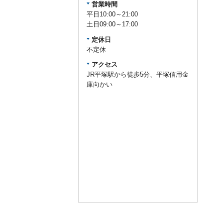
営業時間
平日10:00～21:00
土日09:00～17:00
定休日
不定休
アクセス
JR平塚駅から徒歩5分、平塚信用金
庫向かい