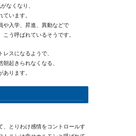
気がなくなり、
れています。
員や入学、昇進、異動などで
、こう呼ばれているそうです。
トレスになるようで、
然朝起きられなくなる、
があります。
て、とりわけ感情をコントロールす