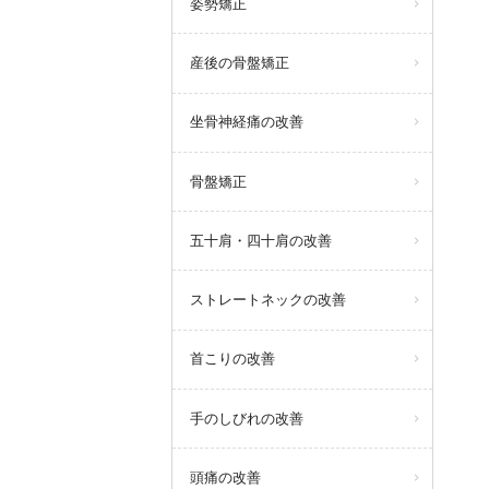
姿勢矯正
産後の骨盤矯正
坐骨神経痛の改善
骨盤矯正
五十肩・四十肩の改善
ストレートネックの改善
首こりの改善
手のしびれの改善
頭痛の改善