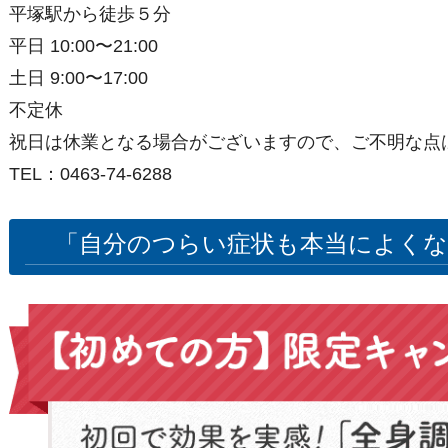
平塚駅から徒歩５分
平日 10:00〜21:00
土日 9:00〜17:00
不定休
祝日は休業となる場合がございますので、ご不明な点
TEL：0463-74-6288
「自分のつらい症状も本当によくな