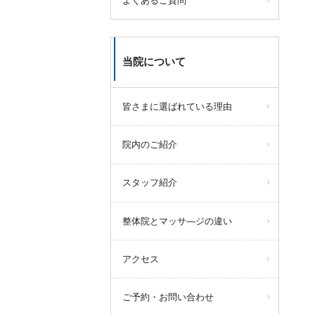
よくあるご質問
当院について
皆さまに選ばれている理由
院内のご紹介
スタッフ紹介
整体院とマッサ―ジの違い
アクセス
ご予約・お問い合わせ