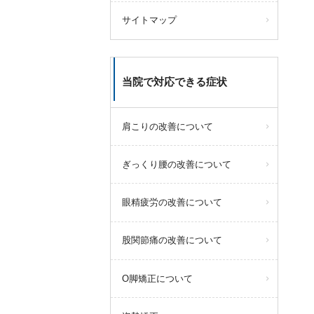
サイトマップ
当院で対応できる症状
肩こりの改善について
ぎっくり腰の改善について
眼精疲労の改善について
股関節痛の改善について
O脚矯正について