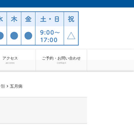
アクセス
ご予約・お問い合わせ
access
contact
chevron_right
分類
五月病