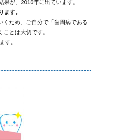
果が、2016年に出ています。
ります。
いくため、ご自分で「歯周病である
くことは大切です。
ます。