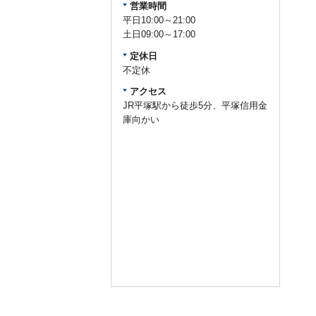
営業時間
平日10:00～21:00
土日09:00～17:00
定休日
不定休
アクセス
JR平塚駅から徒歩5分、平塚信用金
庫向かい