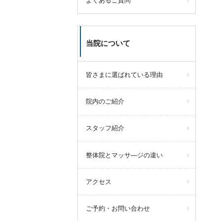
よくあるご質問
当院について
皆さまに選ばれている理由
院内のご紹介
スタッフ紹介
整体院とマッサ―ジの違い
アクセス
ご予約・お問い合わせ