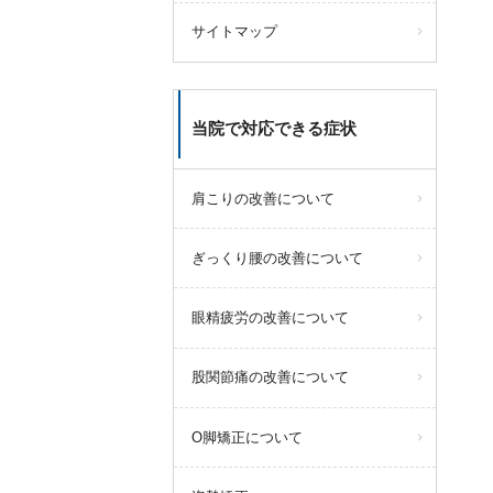
サイトマップ
当院で対応できる症状
肩こりの改善について
ぎっくり腰の改善について
眼精疲労の改善について
股関節痛の改善について
O脚矯正について