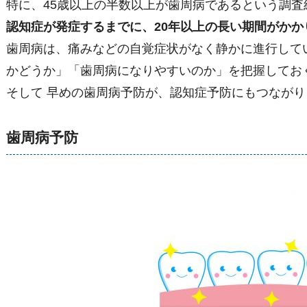
特に、45歳以上の半数以上が歯周病であるという調査結
認知症が発症するまでに、20年以上の長い期間がかか
歯周病は、痛みなどの自覚症状がなく静かに進行して
かどうか」「歯周病になりやすいのか」を把握してお
そして 早めの歯周病予防が、認知症予防にもつながり
歯周病予防