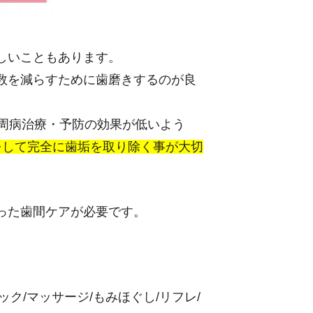
しいこともあります。
数を減らすために歯磨きするのが良
歯周病治療・予防の効果が低いよう
をして完全に歯垢を取り除く事が大切
った歯間ケアが必要です。
ィック/マッサージ/もみほぐし/リフレ/