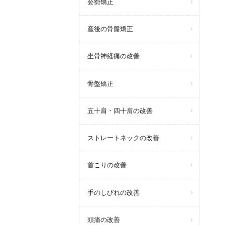
姿勢矯正
産後の骨盤矯正
坐骨神経痛の改善
骨盤矯正
五十肩・四十肩の改善
ストレートネックの改善
首こりの改善
手のしびれの改善
頭痛の改善