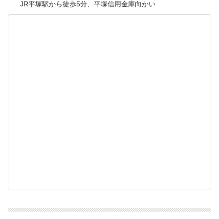
JR平塚駅から徒歩5分、平塚信用金庫向かい