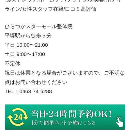
ライン/女性スタッフ在籍/口コミ高評価
ひらつかスターモール整体院
平塚駅から徒歩５分
平日 10:00〜21:00
土日 9:00〜17:00
不定休
祝日は休業となる場合がございますので、ご不明な
点はお問い合わせください
TEL：0463-74-6288