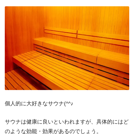
個人的に大好きなサウナ(^^♪
サウナは健康に良いといわれますが、具体的にはど
のような効能・効果があるのでしょう。