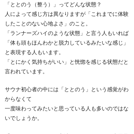
「ととのう（整う）」ってどんな状態？
人によって感じ方は異なりますが「これまでに体験
したことのない心地よさ」のこと。
「ランナーズハイのような状態」と言う人もいれば
「体も頭もほんわかと脱力しているみたいな感じ」
と表現する人もいます。
「とにかく気持ちがいい」と恍惚を感じる状態だと
言われています。
サウナ初心者の中には「ととのう」という感覚がわ
からなくて
一度味わってみたいと思っている人も多いのではな
いでしょうか。