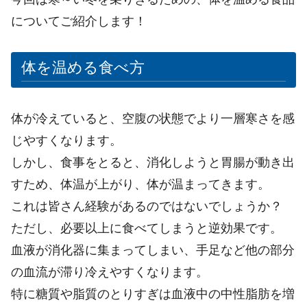
についてご紹介します！
体を温める食べ方
体が冷えていると、空腹の状態でより一層寒さを感
じやすくなります。
しかし、食事をとると、消化しようと胃腸が動き出
すため、体温が上がり、体が温まってきます。
これは皆さん経験があるのではないでしょうか？
ただし、必要以上に食べてしまうと逆効果です。
血液が消化器に集まってしまい、手足など他の部分
の血流が滞り冷えやすくなります。
特に糖質や脂質のとりすぎは血液中の中性脂肪を増