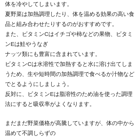
体を冷やしてしまいます。
夏野菜は加熱調理したり、体を温める効果の高い食
品と組み合わせたりするのがおすすめです。
また、ビタミンCはイチゴや柿などの果物、ビタミ
ンEは鮭やうなぎ
ナッツ類にも豊富に含まれています。
ビタミンCは水溶性で加熱すると水に溶け出てしま
うため、生や短時間の加熱調理で食べるか汁物など
でとるようにしましょう。
反対に、ビタミンEは脂溶性のため油を使った調理
法にすると吸収率がよくなります。
まだまだ野菜価格が高騰していますが、体の中から
温めて不調しらずの