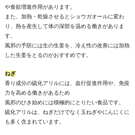
や食欲増進作用があります。
また、加熱・乾燥させるとショウガオールに変わ
り、熱を産生して体の深部を温める働きがありま
す。
風邪の予防には生の生姜を、冷え性の改善には加熱
した生姜をとるのがおすすめです。
ねぎ
香り成分の硫化アリルには、血行促進作用や、免疫
力を高める働きがあるため
風邪のひき始めには積極的にとりたい食品です。
硫化アリルは、ねぎだけでなく玉ねぎやにんにくに
も多く含まれています。