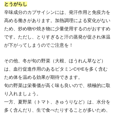
とうがらし
辛味成分のカプサイシンには、発汗作用と免疫力を
高める働きがあります。加熱調理による変化がない
ため、炒め物や焼き物に少量使用するのがおすすめ
です。ただし、とりすぎると汗の蒸発が促され体温
が下がってしまうのでご注意を！
その他、冬が旬の野菜（大根、ほうれん草など）
は、血行促進作用のあるビタミンCやEを多く含む
ため体を温める効果が期待できます。
旬の野菜は栄養価が高く味も良いので、積極的に取
り入れましょう。
一方、夏野菜（トマト、きゅうりなど）は、水分を
多く含んだり、生で食べたりすることが多いため、