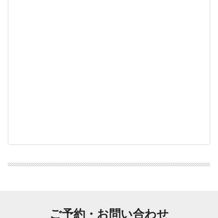
ご予約・お問い合わせ