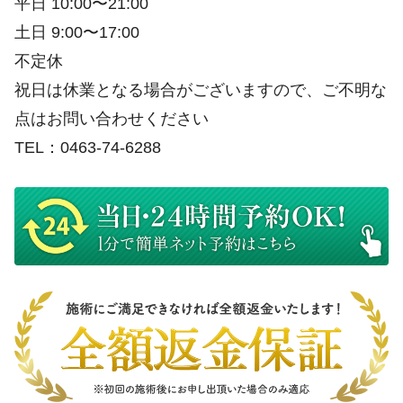
平日 10:00〜21:00
土日 9:00〜17:00
不定休
祝日は休業となる場合がございますので、ご不明な
点はお問い合わせください
TEL：0463-74-6288