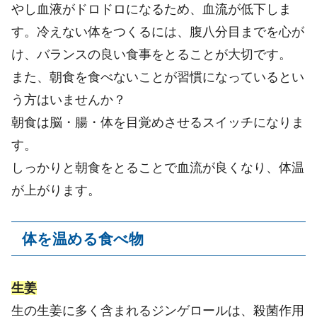
やし血液がドロドロになるため、血流が低下しま
す。冷えない体をつくるには、腹八分目までを心が
け、バランスの良い食事をとることが大切です。
また、朝食を食べないことが習慣になっているとい
う方はいませんか？
朝食は脳・腸・体を目覚めさせるスイッチになりま
す。
しっかりと朝食をとることで血流が良くなり、体温
が上がります。
体を温める食べ物
生姜
生の生姜に多く含まれるジンゲロールは、殺菌作用