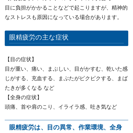
目に負担がかかることなどで起こりますが、精神的
なストレスも原因になっている場合があります。
眼精疲労の主な症状
【目の症状】
目が重い、痛い、まぶしい、目がかすむ、乾いた感
じがする、充血する、まぶたがピクピクする、まば
たきが多くなる など
【全身の症状】
頭痛、首や肩のこり、イライラ感、吐き気など
眼精疲労は、目の異常、作業環境、全身