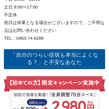
土日 9:00〜17:00
不定休
祝日は休業となる場合がございますので、ご不明な
点はお問い合わせください
TEL：0463-74-6288
「自分のつらい症状も本当によくな
る？」と不安なあなた