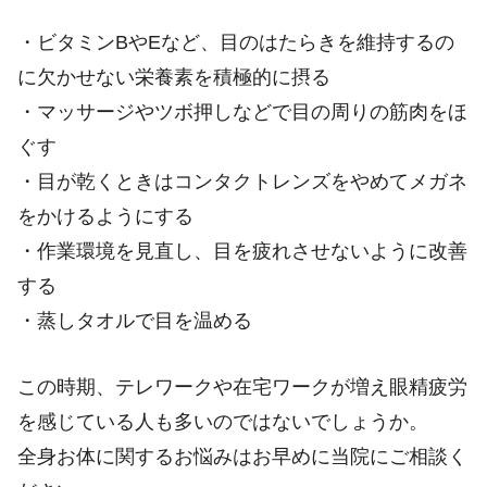
・ビタミンBやEなど、目のはたらきを維持するの
に欠かせない栄養素を積極的に摂る
・マッサージやツボ押しなどで目の周りの筋肉をほ
ぐす
・目が乾くときはコンタクトレンズをやめてメガネ
をかけるようにする
・作業環境を見直し、目を疲れさせないように改善
する
・蒸しタオルで目を温める
この時期、テレワークや在宅ワークが増え眼精疲労
を感じている人も多いのではないでしょうか。
全身お体に関するお悩みはお早めに当院にご相談く