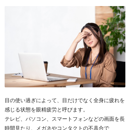
目の使い過ぎによって、目だけでなく全身に疲れを
感じる状態を眼精疲労と呼びます。
テレビ、パソコン、スマートフォンなどの画面を長
時間見たり、メガネやコンタクトの不具合で