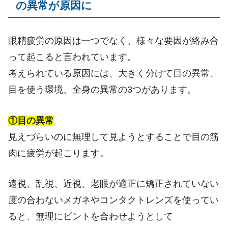
の異常が原因に
眼精疲労の原因は一つでなく、様々な要因が絡み合
って起こると言われています。
考えられている原因には、大きく分けて目の異常、
目を使う環境、全身の異常の3つがあります。
①目の異常
見えづらいのに無理して見ようとすることで目の筋
肉に疲労が起こります。
遠視、乱視、近視、老眼が適正に矯正されていない
度の合わないメガネやコンタクトレンズを使ってい
ると、無理にピントを合わせようとして