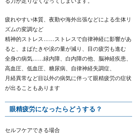
る力が足りなくなってしまいます。
疲れやすい体質、夜勤や海外出張などによる生体リ
ズムの変調など
精神的ストレス……ストレスで自律神経に影響があ
ると、まばたきや涙の量が減り、目の疲労も進む
全身の病気……緑内障、白内障の他、脳神経疾患、
高血圧、低血圧、糖尿病、自律神経失調症、
月経異常など目以外の病気に伴って眼精疲労の症状
が出ることもあります
眼精疲労になったらどうする？
セルフケアできる場合