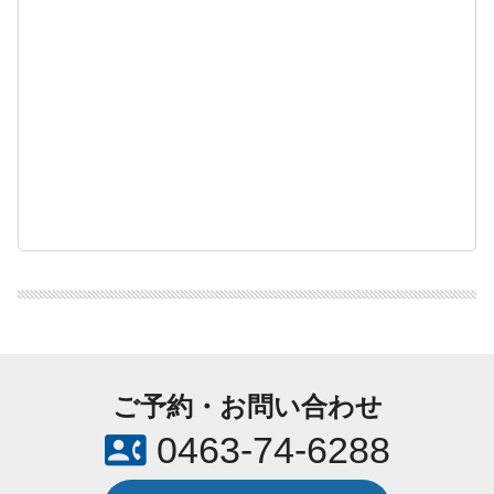
ご予約・お問い合わせ
contact_phone
0463-74-6288