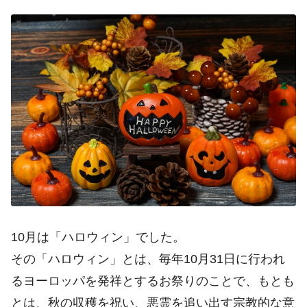
10月は「ハロウィン」でした。
その「ハロウィン」とは、毎年10月31日に行われ
るヨーロッパを発祥とするお祭りのことで、もとも
とは、秋の収穫を祝い、悪霊を追い出す宗教的な意