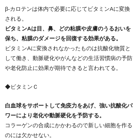
β-カロテンは体内で必要に応じてビタミンAに変換
される。
ビタミンAは目、鼻、どの粘膜や皮膚のうるおいを
保ち、粘膜のダメージを回復する効果がある。
ビタミンAに変換されなかったものは抗酸化物質と
して働き、動脈硬化やがんなどの生活習慣病の予防
や老化防止に効果が期待できると言われてる。
◆ビタミンＣ
白血球をサポートして免疫力をあげ、強い抗酸化パ
ワーにより老化や動脈硬化を予防する。
コラーゲンの合成にかかわるので新しい細胞を作る
のには欠かせない。