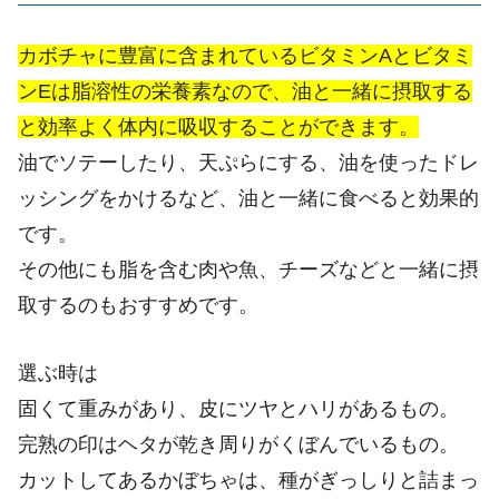
カボチャに豊富に含まれているビタミンAとビタミ
ンEは脂溶性の栄養素なので、油と一緒に摂取する
と効率よく体内に吸収することができます。
油でソテーしたり、天ぷらにする、油を使ったドレ
ッシングをかけるなど、油と一緒に食べると効果的
です。
その他にも脂を含む肉や魚、チーズなどと一緒に摂
取するのもおすすめです。
選ぶ時は
固くて重みがあり、皮にツヤとハリがあるもの。
完熟の印はヘタが乾き周りがくぼんでいるもの。
カットしてあるかぼちゃは、種がぎっしりと詰まっ