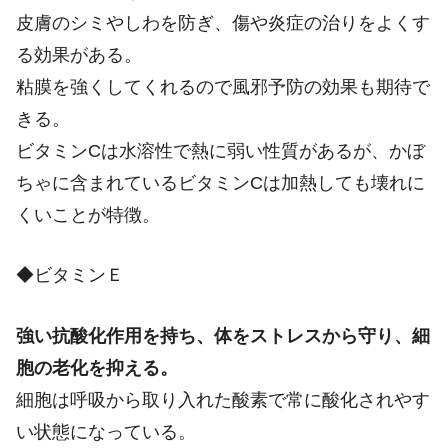
皮膚のシミやしわを防ぎ、傷や炎症の治りをよくす
る効果がある。
粘膜を強くしてくれるので風邪予防の効果も期待で
きる。
ビタミンCは水溶性で熱に弱い性質があるが、かぼ
ちゃに含まれているビタミンCは加熱しても壊れに
くいことが特徴。
◆ビタミンＥ
強い抗酸化作用を持ち、体をストレスから守り、細
胞の老化を抑える。
細胞は呼吸から取り入れた酸素で常に酸化されやす
い状態になっている。