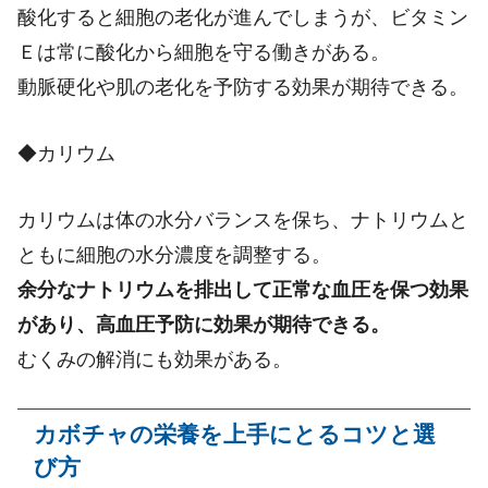
酸化すると細胞の老化が進んでしまうが、ビタミン
Ｅは常に酸化から細胞を守る働きがある。
動脈硬化や肌の老化を予防する効果が期待できる。
◆カリウム
カリウムは体の水分バランスを保ち、ナトリウムと
ともに細胞の水分濃度を調整する。
余分なナトリウムを排出して正常な血圧を保つ効果
があり、高血圧予防に効果が期待できる。
むくみの解消にも効果がある。
カボチャの栄養を上手にとるコツと選
び方