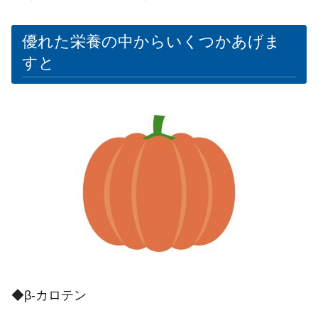
優れた栄養の中からいくつかあげま
すと
◆β-カロテン