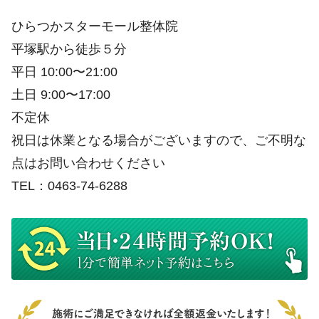
ひらつかスターモール整体院
平塚駅から徒歩５分
平日 10:00〜21:00
土日 9:00〜17:00
不定休
祝日は休業となる場合がございますので、ご不明な
点はお問い合わせください
TEL：0463-74-6288