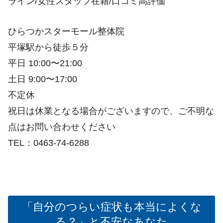
ライン/女性スタッフ在籍/口コミ高評価
ひらつかスターモール整体院
平塚駅から徒歩５分
平日 10:00〜21:00
土日 9:00〜17:00
不定休
祝日は休業となる場合がございますので、ご不明な
点はお問い合わせください
TEL：0463-74-6288
「自分のつらい症状も本当によくな
る？」と不安なあなた