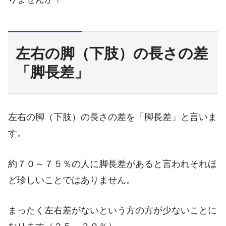
左右の脚（下肢）の長さの差
「脚長差」
左右の脚（下肢）の長さの差を「脚長差」と言いま
す。
約７０～７５％の人に脚長差があると言われそれほ
ど珍しいことではありません。
まったく左右差がないという方の方が少ないことに