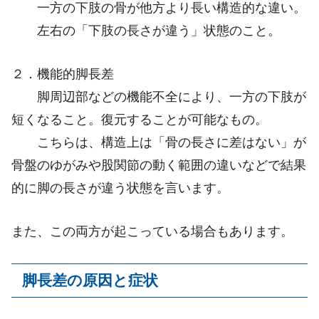
一方の下肢の骨が他方より長い構造的な違い。
左右の「下肢の長さが違う」状態のこと。
２．機能的脚長差
脚周辺部などの機能不全により、一方の下肢が
短くなること。復元することが可能なもの。
こちらは、構造上は「骨の長さに差はない」が
骨盤のゆがみや股関節の動く範囲の違いなどで結果
的に脚の長さが違う状態を言います。
また、この両方が起こっている場合もあります。
脚長差の原因と症状