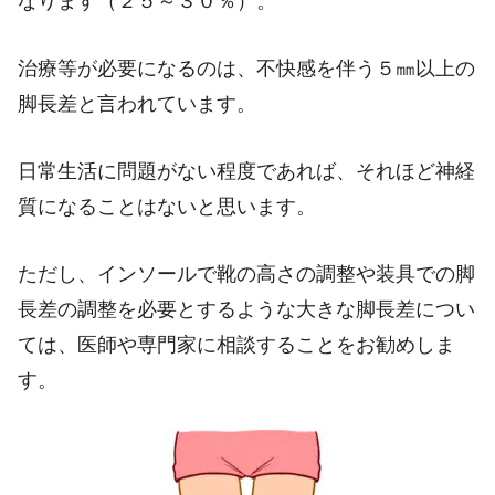
なります（２５～３０％）。
治療等が必要になるのは、不快感を伴う５㎜以上の
脚長差と言われています。
日常生活に問題がない程度であれば、それほど神経
質になることはないと思います。
ただし、インソールで靴の高さの調整や装具での脚
長差の調整を必要とするような大きな脚長差につい
ては、医師や専門家に相談することをお勧めしま
す。