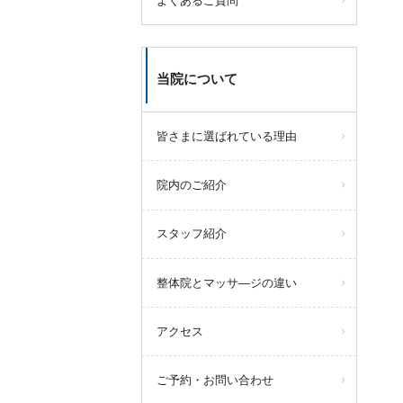
よくあるご質問
当院について
皆さまに選ばれている理由
院内のご紹介
スタッフ紹介
整体院とマッサ―ジの違い
アクセス
ご予約・お問い合わせ