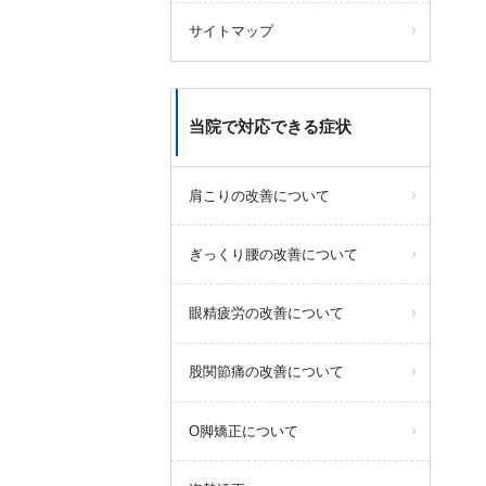
サイトマップ
当院で対応できる症状
肩こりの改善について
ぎっくり腰の改善について
眼精疲労の改善について
股関節痛の改善について
O脚矯正について