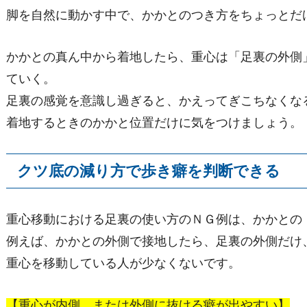
脚を自然に動かす中で、かかとのつき方をちょっとだ
かかとの真ん中から着地したら、重心は「足裏の外側
ていく。
足裏の感覚を意識し過ぎると、かえってぎこちなくな
着地するときのかかと位置だけに気をつけましょう。
クツ底の減り方で歩き癖を判断できる
重心移動における足裏の使い方のＮＧ例は、かかとの
例えば、かかとの外側で接地したら、足裏の外側だけ
重心を移動している人が少なくないです。
【重心が内側、または外側に抜ける癖が出やすい】