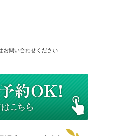
はお問い合わせください