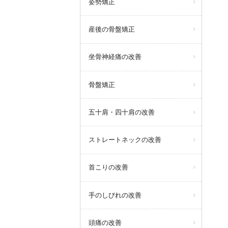
姿勢矯正
産後の骨盤矯正
坐骨神経痛の改善
骨盤矯正
五十肩・四十肩の改善
ストレートネックの改善
首こりの改善
手のしびれの改善
頭痛の改善