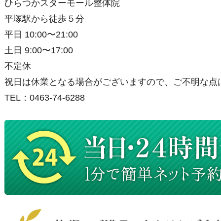
ひらつかスターモール整体院
平塚駅から徒歩５分
平日 10:00〜21:00
土日 9:00〜17:00
不定休
祝日は休業となる場合がございますので、ご不明な点
TEL：0463-74-6288