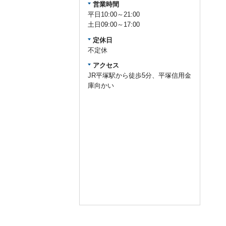
営業時間
平日10:00～21:00
土日09:00～17:00
定休日
不定休
アクセス
JR平塚駅から徒歩5分、平塚信用金
庫向かい