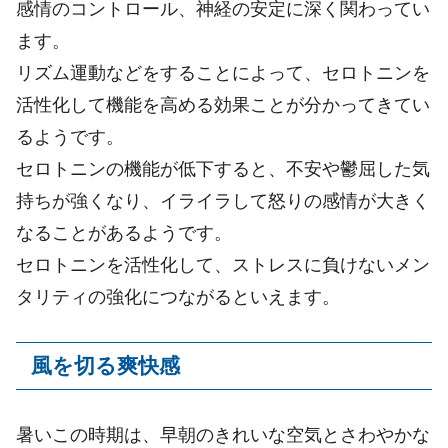
感情のコントロール、神経の安定に深く関わってい
ます。
リズム運動などをすることによって、セロトニンを
活性化して機能を高める効果ことが分かってきてい
るようです。
セロトニンの機能が低下すると、不安や鬱屈した気
持ちが強くなり、イライラして怒りの感情が大きく
なることがあるようです。
セロトニンを活性化して、ストレスに負けないメン
タリティの強化につながるといえます。
風を切る爽快感
暑いこの時期は、早朝のきれいな空気とさわやかな