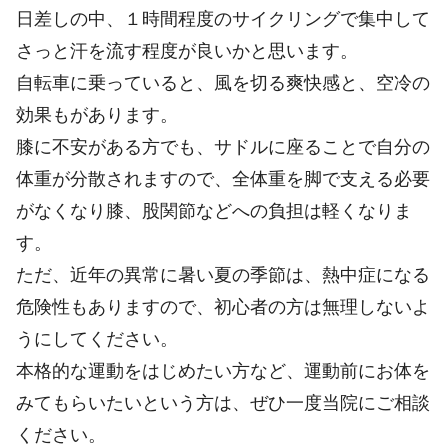
日差しの中、１時間程度のサイクリングで集中して
さっと汗を流す程度が良いかと思います。
自転車に乗っていると、風を切る爽快感と、空冷の
効果もがあります。
膝に不安がある方でも、サドルに座ることで自分の
体重が分散されますので、全体重を脚で支える必要
がなくなり膝、股関節などへの負担は軽くなりま
す。
ただ、近年の異常に暑い夏の季節は、熱中症になる
危険性もありますので、初心者の方は無理しないよ
うにしてください。
本格的な運動をはじめたい方など、運動前にお体を
みてもらいたいという方は、ぜひ一度当院にご相談
ください。