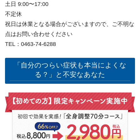
土日 9:00〜17:00
不定休
祝日は休業となる場合がございますので、ご不明な
点はお問い合わせください
TEL：0463-74-6288
「自分のつらい症状も本当によくな
る？」と不安なあなた