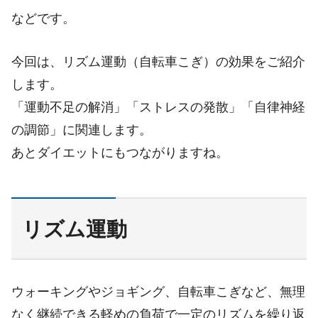
などです。
今回は、リズム運動（自転車こぎ）の効果をご紹介
します。
「運動不足の解消」「ストレスの発散」「自律神経
の調節」に関連します。
あとダイエットにもつながりますね。
リズム運動
ウォーキングやジョギング、自転車こぎなど、無理
なく継続できる軽めの負荷で一定のリズムを繰り返