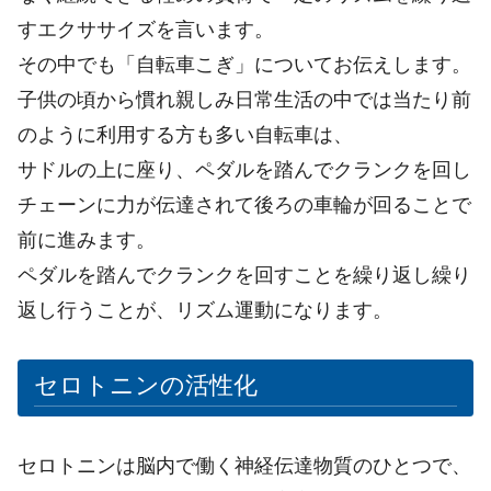
すエクササイズを言います。
その中でも「自転車こぎ」についてお伝えします。
子供の頃から慣れ親しみ日常生活の中では当たり前
のように利用する方も多い自転車は、
サドルの上に座り、ペダルを踏んでクランクを回し
チェーンに力が伝達されて後ろの車輪が回ることで
前に進みます。
ペダルを踏んでクランクを回すことを繰り返し繰り
返し行うことが、リズム運動になります。
セロトニンの活性化
セロトニンは脳内で働く神経伝達物質のひとつで、