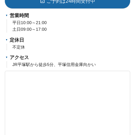
event_available
ご予約は24時間受付中
営業時間
平日10:00～21:00
土日09:00～17:00
定休日
不定休
アクセス
JR平塚駅から徒歩5分、平塚信用金庫向かい