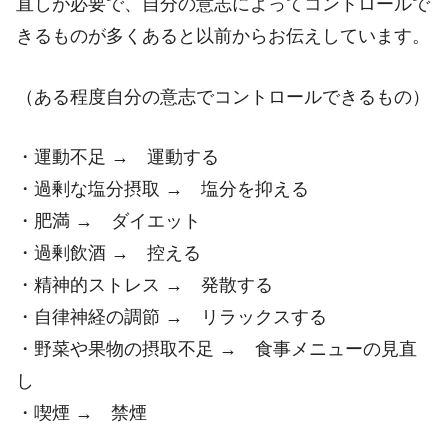
直しが必要で、自分の意志によってコントロールで
きるものが多くあると以前からお伝えしています。
（ある程度自分の意志でコントロールできるもの）
・運動不足 → 運動する
・過剰な塩分摂取 → 塩分を抑える
・肥満 → ダイエット
・過剰飲酒 → 控える
・精神的ストレス → 発散する
・自律神経の調節 → リラックスする
・野菜や果物の摂取不足 → 食事メニューの見直
し
・喫煙 → 禁煙